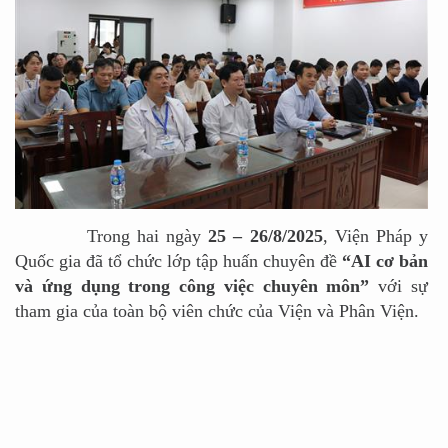
Trong hai ngày
25 – 26/8/2025
, Viện Pháp y
Quốc gia đã tổ chức lớp tập huấn chuyên đề
“AI cơ bản
và ứng dụng trong công việc chuyên môn”
với sự
tham gia của toàn bộ viên chức của Viện và Phân Viện.