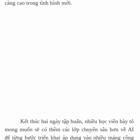
càng cao trong tình hình mới.
Kết thúc hai ngày tập huấn, nhiều học viên bày tỏ
mong muốn sẽ có thêm các lớp chuyên sâu hơn về AI
để từng bước triển khai áp dụng vào nhiều mảng công