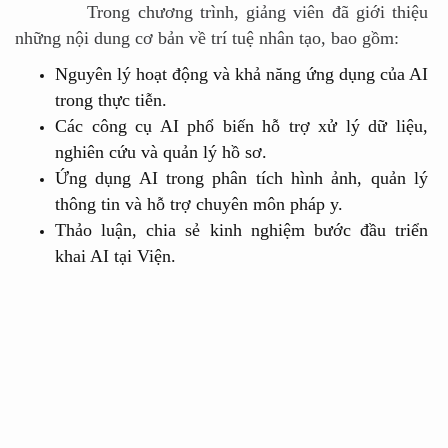
Trong chương trình, giảng viên đã giới thiệu
những nội dung cơ bản về trí tuệ nhân tạo, bao gồm:
Nguyên lý hoạt động và khả năng ứng dụng của AI
trong thực tiễn.
Các công cụ AI phổ biến hỗ trợ xử lý dữ liệu,
nghiên cứu và quản lý hồ sơ.
Ứng dụng AI trong phân tích hình ảnh, quản lý
thông tin và hỗ trợ chuyên môn pháp y.
Thảo luận, chia sẻ kinh nghiệm bước đầu triển
khai AI tại Viện.