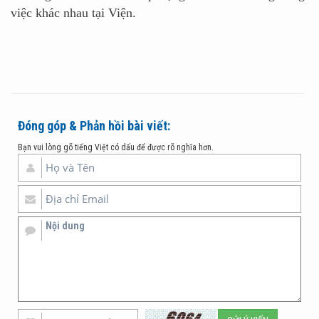
việc khác nhau tại Viện.
Đóng góp & Phản hồi bài viết:
Bạn vui lòng gõ tiếng Việt có dấu để được rõ nghĩa hơn.