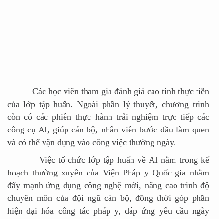
Các học viên tham gia đánh giá cao tính thực tiễn
của lớp tập huấn. Ngoài phần lý thuyết, chương trình
còn có các phiên thực hành trải nghiệm trực tiếp các
công cụ AI, giúp cán bộ, nhân viên bước đầu làm quen
và có thể vận dụng vào công việc thường ngày.
Việc tổ chức lớp tập huấn về AI nằm trong kế
hoạch thường xuyên của Viện Pháp y Quốc gia nhằm
đẩy mạnh ứng dụng công nghệ mới, nâng cao trình độ
chuyên môn của đội ngũ cán bộ, đồng thời góp phần
hiện đại hóa công tác pháp y, đáp ứng yêu cầu ngày