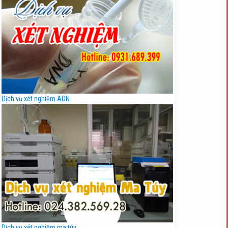
Dịch vụ xét nghiệm ADN
Dịch vụ xét nghiệm ma túy