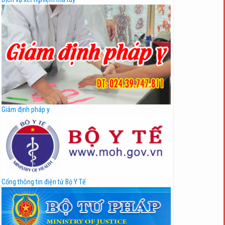
Giám định pháp y
Cổng thông tin điện tử Bộ Y Tế