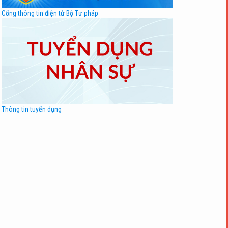
Cổng thông tin điện tử Bộ Tư pháp
Thông tin tuyển dụng