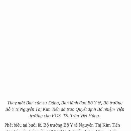
Thay mặt Ban cán sự Đảng, Ban lãnh đạo Bộ Y tế, Bộ trưởng
Bộ Y tế Nguyễn Thị Kim Tiến đã trao Quyết định Bổ nhiệm Viện
trưởng cho PGS. TS. Trần Việt Hùng.
Phát biểu tại buổi lễ, Bộ trưởng Bộ Y tế Nguyễn Thị Kim Tiến