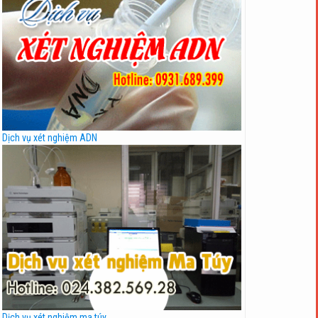
Dịch vụ xét nghiệm ADN
Dịch vụ xét nghiệm ma túy