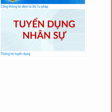
Cổng thông tin điện tử Bộ Tư pháp
Thông tin tuyển dụng