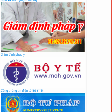
Giám định pháp y
Cổng thông tin điện tử Bộ Y Tế