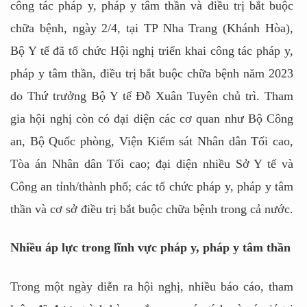
công tác pháp y, pháp y tâm thần và điều trị bắt buộc
chữa bệnh, ngày 2/4, tại TP Nha Trang (Khánh Hòa),
Bộ Y tế đã tổ chức Hội nghị triển khai công tác pháp y,
pháp y tâm thần, điều trị bắt buộc chữa bệnh năm 2023
do Thứ trưởng Bộ Y tế Đỗ Xuân Tuyên chủ trì. Tham
gia hội nghị còn có đại diện các cơ quan như Bộ Công
an, Bộ Quốc phòng, Viện Kiểm sát Nhân dân Tối cao,
Tòa án Nhân dân Tối cao; đại diện nhiều Sở Y tế và
Công an tỉnh/thành phố; các tổ chức pháp y, pháp y tâm
thần và cơ sở điều trị bắt buộc chữa bệnh trong cả nước.
Nhiều áp lực trong lĩnh vực pháp y, pháp y tâm thần
Trong một ngày diễn ra hội nghị, nhiều báo cáo, tham