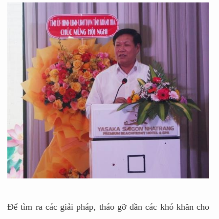
Để tìm ra các giải pháp, tháo gỡ dần các khó khăn cho