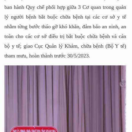
ban hành Quy chế phối hợp giữa 3 Cơ quan trong quản
lý người bệnh bắt buộc chữa bệnh tại các cơ sở y tế
nhằm từng bước tháo gỡ khó khăn, đảm bảo an ninh, an
toàn cho các cơ sở điều trị bắt buộc chữa bệnh và cán
bộ y tế; giao Cục Quản lý Khám, chữa bệnh (Bộ Y tế)
tham mưu, hoàn thành trước 30/5/2023.