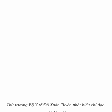
Thứ trưởng Bộ Y tế Đỗ Xuân Tuyên phát biểu chỉ đạo