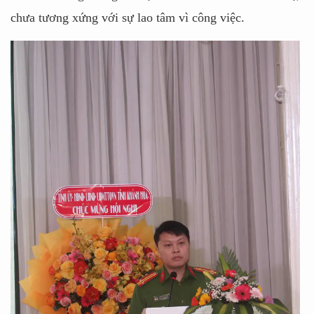
chưa tương xứng với sự lao tâm vì công việc.