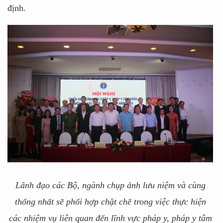
định.
Lãnh đạo các Bộ, ngành chụp ảnh lưu niệm và cùng
thống nhất sẽ phối hợp chặt chẽ trong việc thực hiện
các nhiệm vụ liên quan đến lĩnh vực pháp y, pháp y tâm