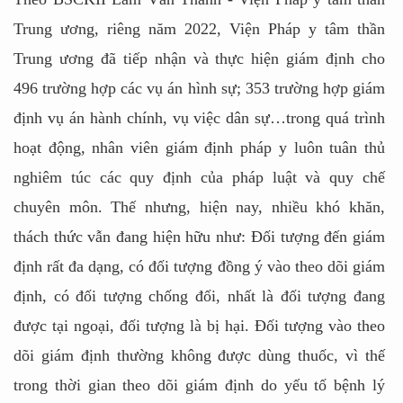
Trung ương, riêng năm 2022, Viện Pháp y tâm thần
Trung ương đã tiếp nhận và thực hiện giám định cho
496 trường hợp các vụ án hình sự; 353 trường hợp giám
định vụ án hành chính, vụ việc dân sự…trong quá trình
hoạt động, nhân viên giám định pháp y luôn tuân thủ
nghiêm túc các quy định của pháp luật và quy chế
chuyên môn. Thế nhưng, hiện nay, nhiều khó khăn,
thách thức vẫn đang hiện hữu như: Đối tượng đến giám
định rất đa dạng, có đối tượng đồng ý vào theo dõi giám
định, có đối tượng chống đối, nhất là đối tượng đang
được tại ngoại, đối tượng là bị hại. Đối tượng vào theo
dõi giám định thường không được dùng thuốc, vì thế
trong thời gian theo dõi giám định do yếu tố bệnh lý